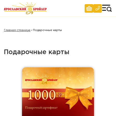
Главная страница
›
Подарочные карты
Подарочные карты