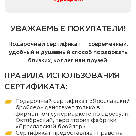
УВАЖАЕМЫЕ ПОКУПАТЕЛИ!
Подарочный сертификат — современный,
удобный и душевный способ порадовать
близких, коллег или друзей.
ПРАВИЛА ИСПОЛЬЗОВАНИЯ
СЕРТИФИКАТА:
Подарочный сертификат «Ярославский
бройлер» действует только в
фирменном супермаркете по адресу: п.
Октябрьский, территория фабрики
«Ярославский бройлер».
Сертификат предоставляет право на