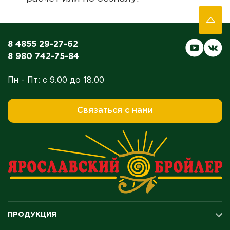
8 4855 29-27-62
8 980 742-75-84
Пн - Пт: с 9.00 до 18.00
Связаться с нами
ПРОДУКЦИЯ