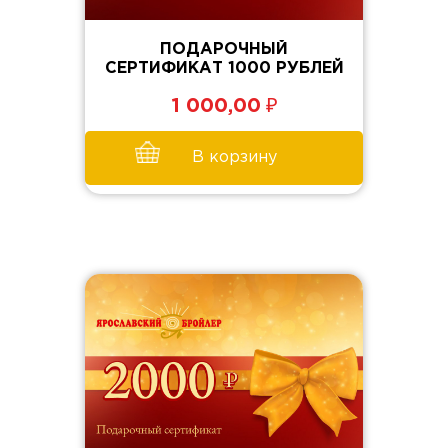
ПОДАРОЧНЫЙ
СЕРТИФИКАТ 1000 РУБЛЕЙ
₽
1 000,00
В корзину