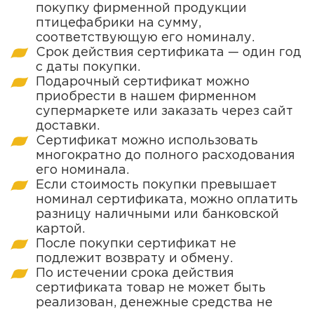
покупку фирменной продукции
птицефабрики на сумму,
соответствующую его номиналу.
Срок действия сертификата — один год
с даты покупки.
Подарочный сертификат можно
приобрести в нашем фирменном
супермаркете или заказать через сайт
доставки.
Сертификат можно использовать
многократно до полного расходования
его номинала.
Если стоимость покупки превышает
номинал сертификата, можно оплатить
разницу наличными или банковской
картой.
После покупки сертификат не
подлежит возврату и обмену.
По истечении срока действия
сертификата товар не может быть
реализован, денежные средства не