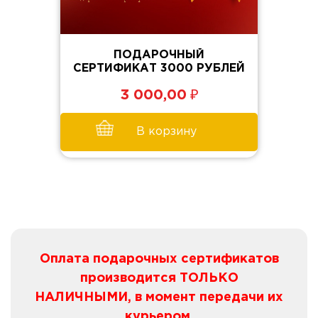
ПОДАРОЧНЫЙ
СЕРТИФИКАТ 3000 РУБЛЕЙ
₽
3 000,00
В корзину
Оплата подарочных сертификатов
производится ТОЛЬКО
НАЛИЧНЫМИ, в момент передачи их
курьером.