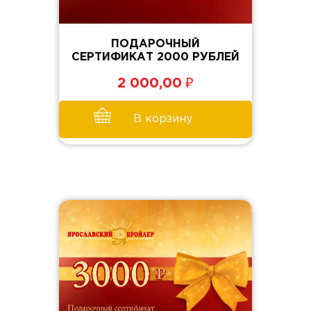
ПОДАРОЧНЫЙ
СЕРТИФИКАТ 2000 РУБЛЕЙ
₽
2 000,00
В корзину