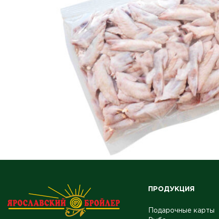
ПРОДУКЦИЯ
Подарочные карты