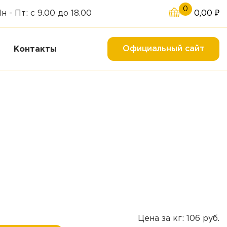
0
н - Пт: с 9.00 до 18.00
0,00
₽
Официальный сайт
Контакты
Цена за кг: 106 руб.