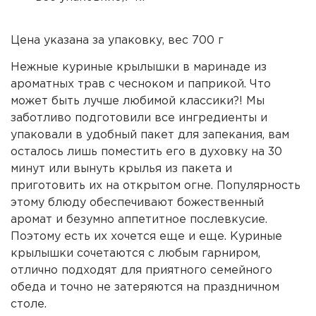
Цена указана за упаковку, вес 700 г
Нежные куриные крылышки в маринаде из
ароматных трав с чесноком и паприкой. Что
может быть лучше любимой классики?! Мы
заботливо подготовили все ингредиенты и
упаковали в удобный пакет для запекания, вам
осталось лишь поместить его в духовку на 30
минут или вынуть крылья из пакета и
приготовить их на открытом огне. Популярность
этому блюду обеспечивают божественный
аромат и безумно аппетитное послевкусие.
Поэтому есть их хочется еще и еще. Куриные
крылышки сочетаются с любым гарниром,
отлично подходят для приятного семейного
обеда и точно не затеряются на праздничном
столе.