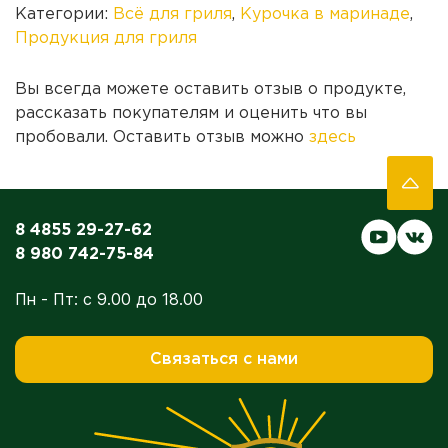
Категории:
Всё для гриля
,
Курочка в маринаде
,
Продукция для гриля
Вы всегда можете оставить отзыв о продукте,
рассказать покупателям и оценить что вы
пробовали. Оставить отзыв можно
здесь
8 4855 29-27-62
8 980 742-75-84
Пн - Пт: с 9.00 до 18.00
Связаться с нами