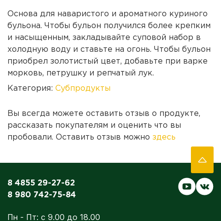
Основа для наваристого и ароматного куриного
бульона. Чтобы бульон получился более крепким
и насыщенным, закладывайте суповой набор в
холодную воду и ставьте на огонь. Чтобы бульон
приобрел золотистый цвет, добавьте при варке
морковь, петрушку и репчатый лук.
Категория:
Субпродукты
Вы всегда можете оставить отзыв о продукте,
рассказать покупателям и оценить что вы
пробовали. Оставить отзыв можно
здесь
8 4855 29-27-62
8 980 742-75-84
Пн - Пт: с 9.00 до 18.00