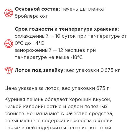
Основной состав:
печень цыпленка-
бройлера охл
Cрок годности и температура хранения:
охлажденный — 10 суток при температуре от
0°С до +4°С
замороженный — 12 месяцев при
температуре не выше -18°С
Лоток под запайку:
вес упаковки 0,675 кг
Цена указана за лоток, вес упаковки 675 г
Куриная печень обладает хорошим вкусом,
низкой калорийностью и рядом полезных
свойств. Ее назначают в качестве средства,
повышающего содержание железа в крови.
Также в ней содержится гепарин, который