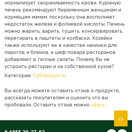
нормализует сворачиваемость крови. Куриную
печень рекомендуют беременным женщинам и
кормящим мамам, поскольку она восполняет
недостаток железа и фолиевой кислоты. Печень
можно жарить, варить, тушить, консервировать,
перетирать в паштеты и колбаски. Хозяйки
также используют ее в качестве начинки для
пирогов и блинов, а шеф-повара ресторанов
добавляют в теплые салаты. Почему бы не
устроить ресторан и на собственной кухне?
Категория:
Субпродукты
Вы всегда можете оставить отзыв о продукте,
рассказать покупателям и оценить что вы
пробовали. Оставить отзыв можно
здесь