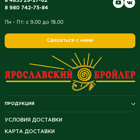
8 4855 29-27-62
8 980 742-75-84
Пн - Пт: с 9.00 до 18.00
Связаться с нами
ПРОДУКЦИЯ
Подарочные карты
УСЛОВИЯ ДОСТАВКИ
Рыба
Полуфабрикаты и продукция для гриля
КАРТА ДОСТАВКИ
Колбасы и копчение