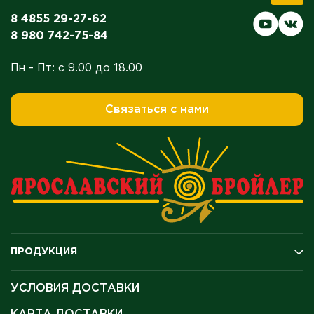
8 4855 29-27-62
8 980 742-75-84
Пн - Пт: с 9.00 до 18.00
Связаться с нами
ПРОДУКЦИЯ
Подарочные карты
УСЛОВИЯ ДОСТАВКИ
Рыба
Полуфабрикаты и продукция для гриля