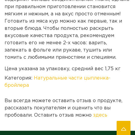
при правильном приготовлении становится
мягким и нежным, а на вкус просто отменным!
Готовить из мяса кур можно как первые, так и
вторые блюда. Чтобы полностью раскрыть
вкусовые качества продукта, рекомендуем
готовить его не менее 2-х часов: варить,
запекать в фольге или рукаве, тушить или
томить с любимыми пряностями и специями.
Цена указана за упаковку, средний вес 1,75 кг
Категория:
Натуральные части цыпленка-
бройлера
Вы всегда можете оставить отзыв о продукте,
рассказать покупателям и оценить что вы
пробовали. Оставить отзыв можно
здесь