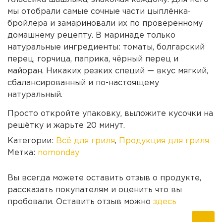
мы отобрали самые сочные части цыплёнка-
бройлера и замариновали их по проверенному
домашнему рецепту. В маринаде только
натуральные ингредиенты: томаты, болгарский
перец, горчица, паприка, чёрный перец и
майоран. Никаких резких специй — вкус мягкий,
сбалансированный и по-настоящему
натуральный.
Просто откройте упаковку, выложите кусочки на
решётку и жарьте 20 минут.
Категории:
Всё для гриля
,
Продукция для гриля
Метка:
nomonday
Вы всегда можете оставить отзыв о продукте,
рассказать покупателям и оценить что вы
пробовали. Оставить отзыв можно
здесь