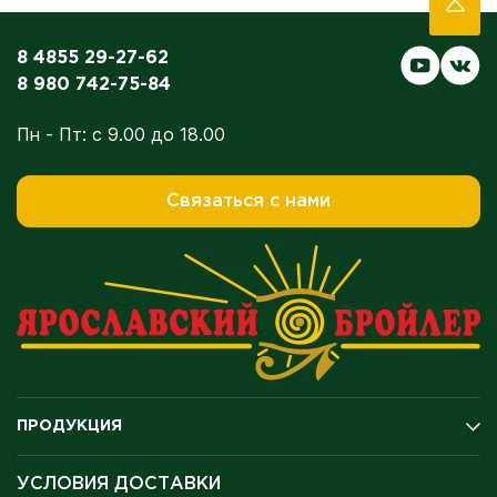
8 4855 29-27-62
8 980 742-75-84
Пн - Пт: с 9.00 до 18.00
Связаться с нами
ПРОДУКЦИЯ
Подарочные карты
УСЛОВИЯ ДОСТАВКИ