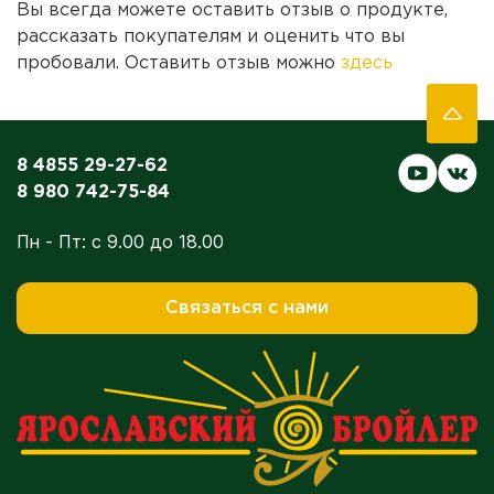
Вы всегда можете оставить отзыв о продукте,
рассказать покупателям и оценить что вы
пробовали. Оставить отзыв можно
здесь
8 4855 29-27-62
8 980 742-75-84
Пн - Пт: с 9.00 до 18.00
Связаться с нами