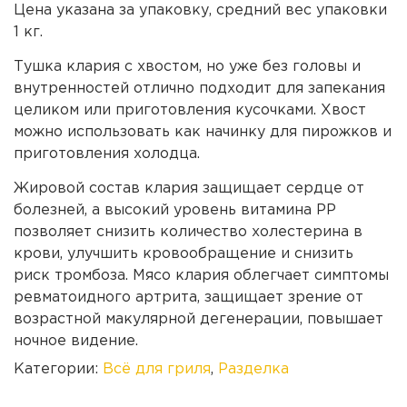
Цена указана за упаковку, средний вес упаковки
1 кг.
Тушка клария с хвостом, но уже без головы и
внутренностей отлично подходит для запекания
целиком или приготовления кусочками. Хвост
можно использовать как начинку для пирожков и
приготовления холодца.
Жировой состав клария защищает сердце от
болезней, а высокий уровень витамина РР
позволяет снизить количество холестерина в
крови, улучшить кровообращение и снизить
риск тромбоза. Мясо клария облегчает симптомы
ревматоидного артрита, защищает зрение от
возрастной макулярной дегенерации, повышает
ночное видение.
Категории:
Всё для гриля
,
Разделка